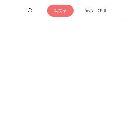
登录
注册
写文章