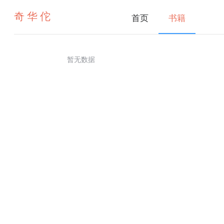
奇华佗
首页
书籍
暂无数据